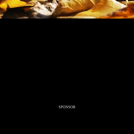
SPONSOR